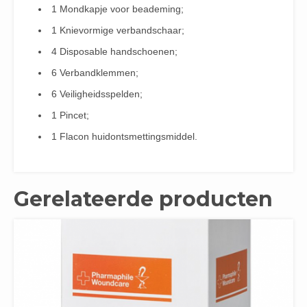
1 Mondkapje voor beademing;
1 Knievormige verbandschaar;
4 Disposable handschoenen;
6 Verbandklemmen;
6 Veiligheidsspelden;
1 Pincet;
1 Flacon huidontsmettingsmiddel.
Gerelateerde producten