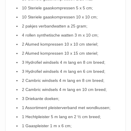
10 Steriele gaaskompressen 5 x 5 cm;
10 Steriele gaaskompressen 10 x 10 cm;
2 pakjes verbandwatten a 25 gram;
4 rollen synthetische watten 3 m x 10 cm;
2 Alumed kompressen 10 x 10 cm steriel;
2 Alumed kompressen 10 x 15 cm steriel;
3 Hydrofiel windsels 4 m lang en 8 cm breed;
3 Hydrofiel windsels 4 m lang en 6 cm breed;
2 Cambric windsels 4 m lang en 8 cm breed;
2 Cambric windsels 4 m lang en 10 cm breed;
3 Driekante doeken;
1 Assortiment pleisterverband met wondkussen;
1 Hechtpleister 5 m lang en 2 ½ cm breed;
1 Gaaspleister 1 m x 6 cm;