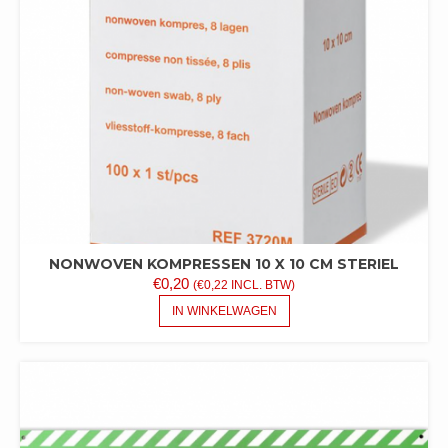
NONWOVEN KOMPRESSEN 10 X 10 CM STERIEL
€
0,20
(
€
0,22
INCL. BTW)
IN WINKELWAGEN