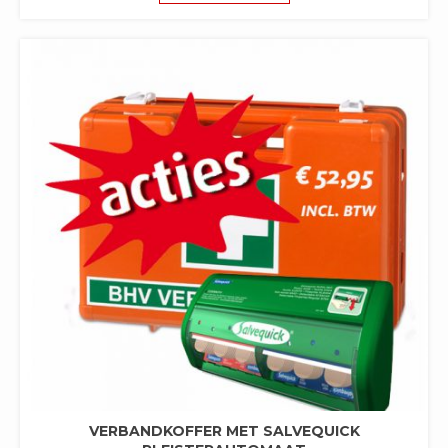
VERBANDKOFFER MET SALVEQUICK