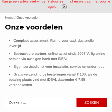
Kan je een artikel niet vinden? stuur een mail en we gaan het voor je
regelen.
Home
/ Onze voordelen
Onze voordelen
Compleet assortiment. Ruime voorraad, dus snelle
levertijd.
Betrouwbare partner: online actief sinds 2007 Veilig online
betalen via uw eigen bank met iDEAL.
Eigen servicedienst voor installatie, service en onderhoud.
Gratis verzending bij bestellingen vanaf € 100, als de
betaling plaats vind met iDEAL daaronder € 7,95
verzendkosten.
Zoeken
naar: