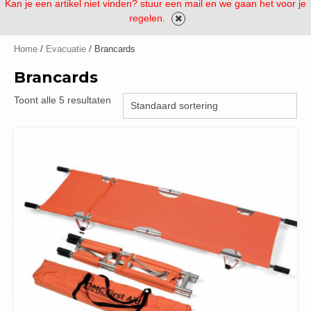
Kan je een artikel niet vinden? stuur een mail en we gaan het voor je
regelen.
Home
/
Evacuatie
/ Brancards
Brancards
Toont alle 5 resultaten