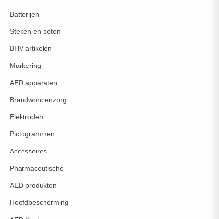
Batterijen
Steken en beten
BHV artikelen
Markering
AED apparaten
Brandwondenzorg
Elektroden
Pictogrammen
Accessoires
Pharmaceutische
AED produkten
Hoofdbescherming