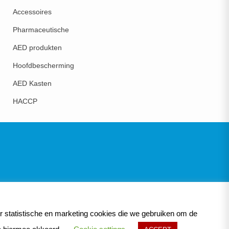
Accessoires
Pharmaceutische
AED produkten
Hoofdbescherming
AED Kasten
HACCP
r statistische en marketing cookies die we gebruiken om de