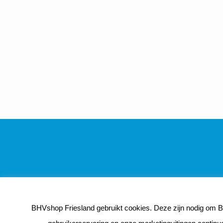
BHVshop Friesland gebruikt cookies. Deze zijn nodig om BH