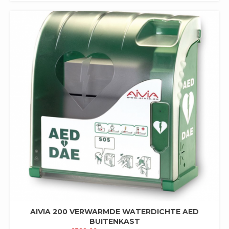
AIVIA 200 VERWARMDE WATERDICHTE AED
BUITENKAST