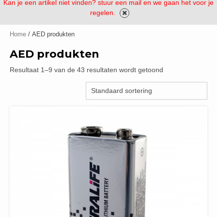
Kan je een artikel niet vinden? stuur een mail en we gaan het voor je
regelen.
Home
/ AED produkten
AED produkten
Resultaat 1–9 van de 43 resultaten wordt getoond