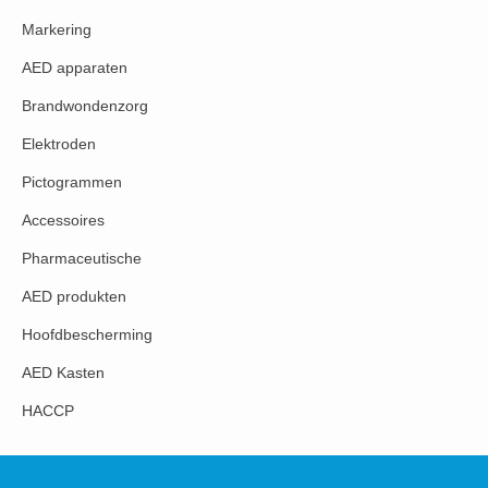
Markering
AED apparaten
Brandwondenzorg
Elektroden
Pictogrammen
Accessoires
Pharmaceutische
AED produkten
Hoofdbescherming
AED Kasten
HACCP