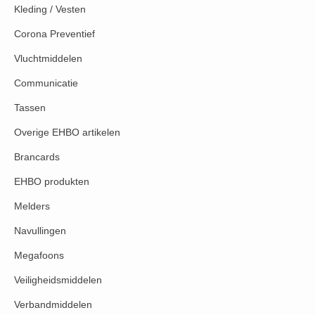
Kleding / Vesten
Corona Preventief
Vluchtmiddelen
Communicatie
Tassen
Overige EHBO artikelen
Brancards
EHBO produkten
Melders
Navullingen
Megafoons
Veiligheidsmiddelen
Verbandmiddelen