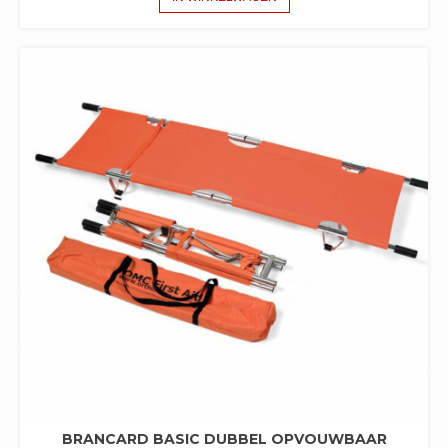
BRANCARD BASIC DUBBEL OPVOUWBAAR