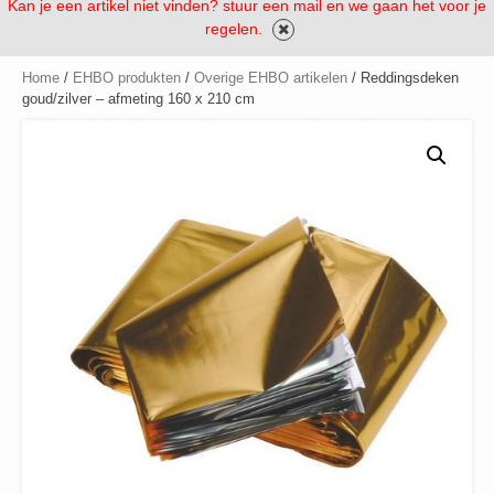
Kan je een artikel niet vinden? stuur een mail en we gaan het voor je
regelen.
Home
/
EHBO produkten
/
Overige EHBO artikelen
/ Reddingsdeken
goud/zilver – afmeting 160 x 210 cm