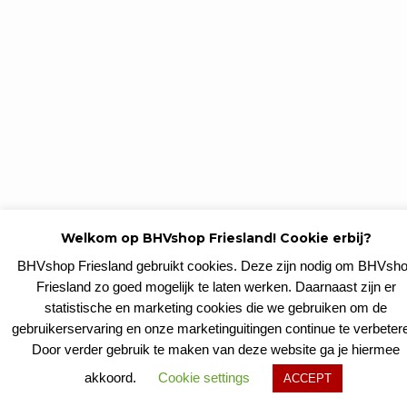
Welkom op BHVshop Friesland! Cookie erbij?
BHVshop Friesland gebruikt cookies. Deze zijn nodig om BHVsh
Friesland zo goed mogelijk te laten werken. Daarnaast zijn er
statistische en marketing cookies die we gebruiken om de
gebruikerservaring en onze marketinguitingen continue te verbeter
Door verder gebruik te maken van deze website ga je hiermee
akkoord.
Cookie settings
ACCEPT