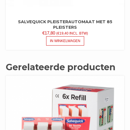
SALVEQUICK PLEISTERAUTOMAAT MET 85
PLEISTERS
€
17,80
(
€
19,40
INCL. BTW)
IN WINKELWAGEN
Gerelateerde producten