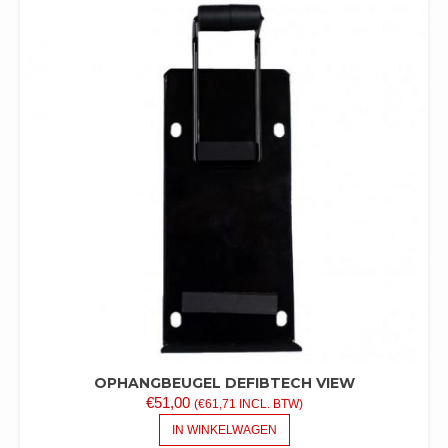
OPHANGBEUGEL DEFIBTECH VIEW
€
51,00
(
€
61,71
INCL. BTW)
IN WINKELWAGEN