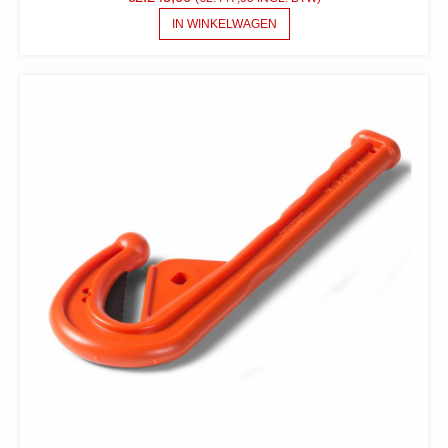
IN WINKELWAGEN