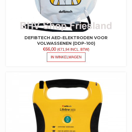
DEFIBTECH AED-ELEKTRODEN VOOR
VOLWASSENEN (DDP-100)
€
66,00
(
€
71,94
INCL. BTW)
IN WINKELWAGEN