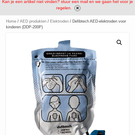
Kan je een artikel niet vinden? stuur een mail en we gaan het voor je
regelen.
Home
/
AED produkten
/
Elektroden
/ Defibtech AED-elektroden voor
kinderen (DDP-200P)