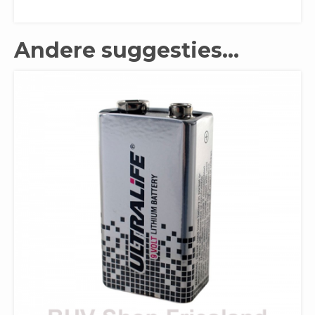
Andere suggesties…